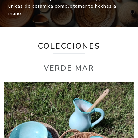
únicas de ceràmica completamente hechas a
mano.
COLECCIONES
VERDE MAR