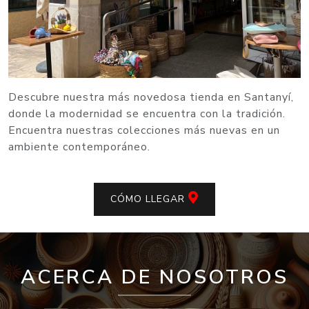
Descubre nuestra más novedosa tienda en Santanyí,
donde la modernidad se encuentra con la tradición.
Encuentra nuestras colecciones más nuevas en un
ambiente contemporáneo.
CÓMO LLEGAR
ACERCA DE NOSOTROS