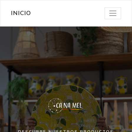
INICIO
DESCUBRE NUESTROS PRODUCTOS