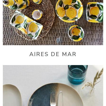
AIRES DE MAR