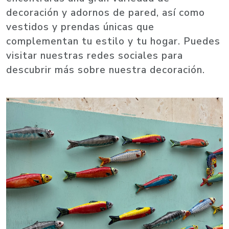
decoración y adornos de pared, así como
vestidos y prendas únicas que
complementan tu estilo y tu hogar. Puedes
visitar nuestras redes sociales para
descubrir más sobre nuestra decoración.