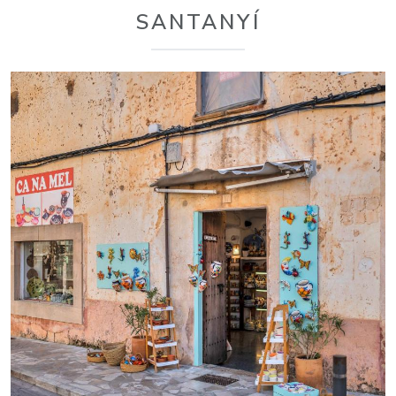
SANTANYÍ