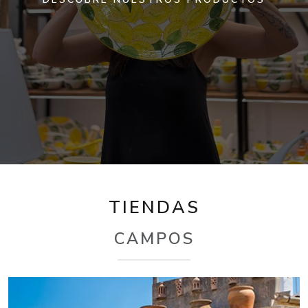
TIENDAS
CAMPOS